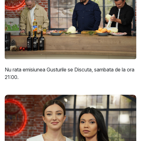
Nu rata emisiunea Gusturile se Discuta, sambata de la ora
21:00.