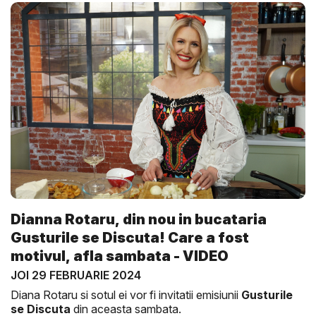
Dianna Rotaru, din nou in bucataria
Gusturile se Discuta! Care a fost
motivul, afla sambata - VIDEO
JOI 29 FEBRUARIE 2024
Diana Rotaru si sotul ei vor fi invitatii emisiunii
Gusturile
se Discuta
din aceasta sambata.