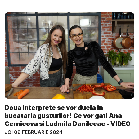
Doua interprete se vor duela in
bucataria gusturilor! Ce vor gati Ana
Cernicova si Ludmila Danilceac - VIDEO
JOI 08 FEBRUARIE 2024