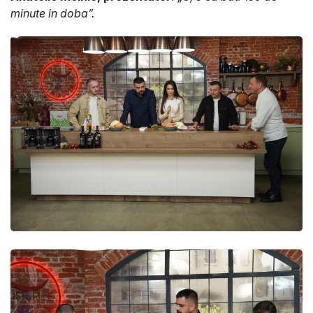
minute in doba”.