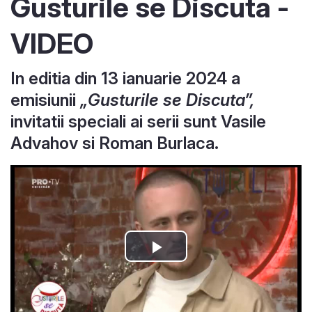
Gusturile se Discuta -
VIDEO
In editia din 13 ianuarie 2024 a
emisiunii
„Gusturile se Discuta”,
invitatii speciali ai serii sunt Vasile
Advahov si Roman Burlaca.