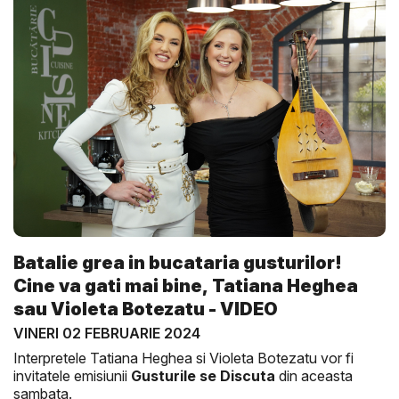
Batalie grea in bucataria gusturilor!
Cine va gati mai bine, Tatiana Heghea
sau Violeta Botezatu - VIDEO
VINERI 02 FEBRUARIE 2024
Interpretele Tatiana Heghea si Violeta Botezatu vor fi
invitatele emisiunii
Gusturile se Discuta
din aceasta
sambata.