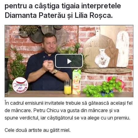
pentru a câștiga tigaia interpretele
Diamanta Paterău și Lilia Roșca.
În cadrul emisiunii invitatele trebuie să gătească același fel
de mâncare. Petru Chicu va gusta din mâncare și va
spune verdictul, iar câștigătorul se va alege cu un premiu.
Cele două artiste au gătit miel.