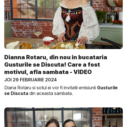
Dianna Rotaru, din nou in bucataria
Gusturile se Discuta! Care a fost
motivul, afla sambata - VIDEO
JOI 29 FEBRUARIE 2024
Diana Rotaru si sotul ei vor fi invitatii emisiunii
Gusturile
se Discuta
din aceasta sambata.