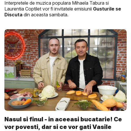
Interpretele de muzica populara Mihaela Tabura si
Laurentia Coptilet vor fi invitatele emisiunii
Gusturile se
Discuta
din aceasta sambata.
Nasul si finul - in aceeasi bucatarie! Ce
vor povesti, dar si ce vor gati Vasile