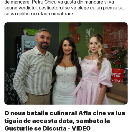
de mancare. Petru Chicu va gusta din mancare si va
spune verdictul, castigatorul se va alege cu un premiu si
se va califica in etapa urmatoare.
O noua batalie culinara! Afla cine va lua
tigaia de aceasta data, sambata la
Gusturile se Discuta - VIDEO