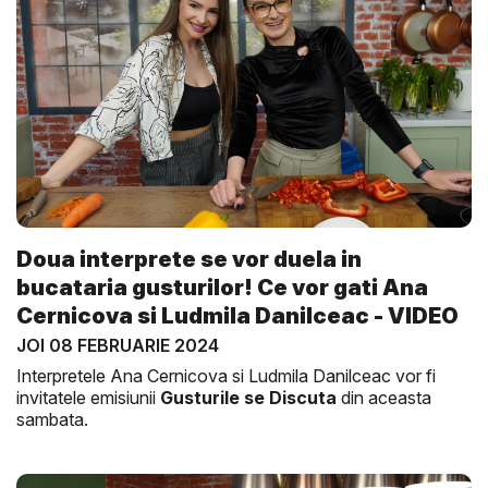
Doua interprete se vor duela in
bucataria gusturilor! Ce vor gati Ana
Cernicova si Ludmila Danilceac - VIDEO
JOI 08 FEBRUARIE 2024
Interpretele Ana Cernicova si Ludmila Danilceac vor fi
invitatele emisiunii
Gusturile se Discuta
din aceasta
sambata.