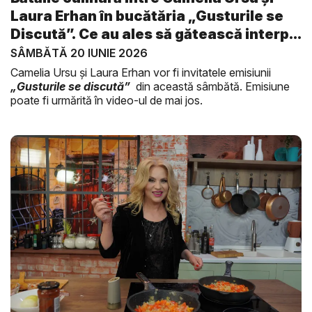
Laura Erhan în bucătăria „Gusturile se
Discută”. Ce au ales să gătească interp...
SÂMBĂTĂ 20 IUNIE 2026
Camelia Ursu și Laura Erhan vor fi invitatele emisiunii
„Gusturile se discută”
din această sâmbătă. Emisiune
poate fi urmărită în video-ul de mai jos.