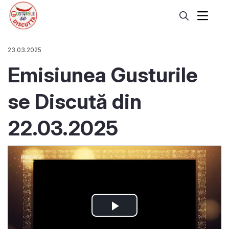
23.03.2025
Emisiunea Gusturile
se Discută din
22.03.2025